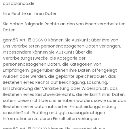
casablanca.de.
Ihre Rechte an Ihren Daten
Sie haben folgende Rechte an den von Ihnen verarbeiteten
Daten:
gemäß Art. 15 DSGVO können Sie Auskunft über Ihre von
uns verarbeiteten personenbezogenen Daten verlangen.
Insbesondere können Sie Auskunft über die
Verarbeitungszwecke, die Kategorie der
personenbezogenen Daten, die Kategorien von
Empfängern, gegenüber denen Ihre Daten offengelegt
wurden oder werden, die geplante Speicherdauer, das
Bestehen eines Rechts auf Berichtigung, Löschung,
Einschränkung der Verarbeitung oder Widerspruch, das
Bestehen eines Beschwerderechts, die Herkunft ihrer Daten,
sofern diese nicht bei uns erhoben wurden, sowie über das
Bestehen einer automatisierten Entscheidungsfindung
einschließlich Profiling und ggf. aussagekräftigen
Informationen zu deren Einzelheiten verlangen;
gemäß Art. 16 DSGVO können Sie unverzüglich die