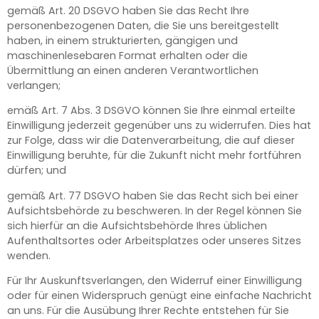
gemäß Art. 20 DSGVO haben Sie das Recht Ihre
personenbezogenen Daten, die Sie uns bereitgestellt
haben, in einem strukturierten, gängigen und
maschinenlesebaren Format erhalten oder die
Übermittlung an einen anderen Verantwortlichen
verlangen;
emäß Art. 7 Abs. 3 DSGVO können Sie Ihre einmal erteilte
Einwilligung jederzeit gegenüber uns zu widerrufen. Dies hat
zur Folge, dass wir die Datenverarbeitung, die auf dieser
Einwilligung beruhte, für die Zukunft nicht mehr fortführen
dürfen; und
gemäß Art. 77 DSGVO haben Sie das Recht sich bei einer
Aufsichtsbehörde zu beschweren. In der Regel können Sie
sich hierfür an die Aufsichtsbehörde Ihres üblichen
Aufenthaltsortes oder Arbeitsplatzes oder unseres Sitzes
wenden.
Für Ihr Auskunftsverlangen, den Widerruf einer Einwilligung
oder für einen Widerspruch genügt eine einfache Nachricht
an uns. Für die Ausübung Ihrer Rechte entstehen für Sie