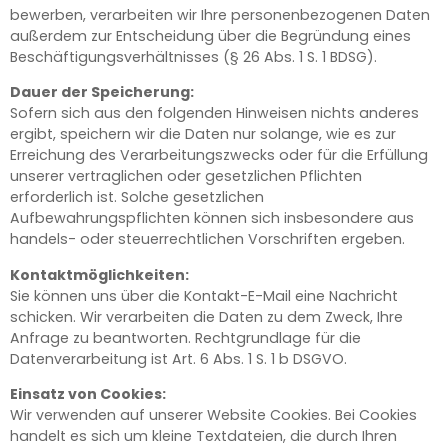
bewerben, verarbeiten wir Ihre personenbezogenen Daten
außerdem zur Entscheidung über die Begründung eines
Beschäftigungsverhältnisses (§ 26 Abs. 1 S. 1 BDSG).
Dauer der Speicherung:
Sofern sich aus den folgenden Hinweisen nichts anderes
ergibt, speichern wir die Daten nur solange, wie es zur
Erreichung des Verarbeitungszwecks oder für die Erfüllung
unserer vertraglichen oder gesetzlichen Pflichten
erforderlich ist. Solche gesetzlichen
Aufbewahrungspflichten können sich insbesondere aus
handels- oder steuerrechtlichen Vorschriften ergeben.
Kontaktmöglichkeiten:
Sie können uns über die Kontakt-E-Mail eine Nachricht
schicken. Wir verarbeiten die Daten zu dem Zweck, Ihre
Anfrage zu beantworten. Rechtgrundlage für die
Datenverarbeitung ist Art. 6 Abs. 1 S. 1 b DSGVO.
Einsatz von Cookies:
Wir verwenden auf unserer Website Cookies. Bei Cookies
handelt es sich um kleine Textdateien, die durch Ihren