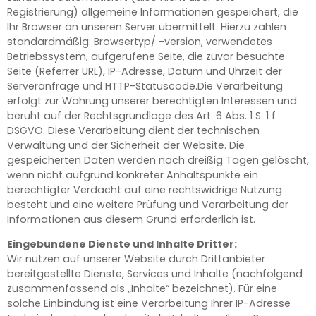
Registrierung) allgemeine Informationen gespeichert, die
Ihr Browser an unseren Server übermittelt. Hierzu zählen
standardmäßig: Browsertyp/ -version, verwendetes
Betriebssystem, aufgerufene Seite, die zuvor besuchte
Seite (Referrer URL), IP-Adresse, Datum und Uhrzeit der
Serveranfrage und HTTP-Statuscode.Die Verarbeitung
erfolgt zur Wahrung unserer berechtigten Interessen und
beruht auf der Rechtsgrundlage des Art. 6 Abs. 1 S. 1 f
DSGVO. Diese Verarbeitung dient der technischen
Verwaltung und der Sicherheit der Website. Die
gespeicherten Daten werden nach dreißig Tagen gelöscht,
wenn nicht aufgrund konkreter Anhaltspunkte ein
berechtigter Verdacht auf eine rechtswidrige Nutzung
besteht und eine weitere Prüfung und Verarbeitung der
Informationen aus diesem Grund erforderlich ist.
Eingebundene Dienste und Inhalte Dritter:
Wir nutzen auf unserer Website durch Drittanbieter
bereitgestellte Dienste, Services und Inhalte (nachfolgend
zusammenfassend als „Inhalte“ bezeichnet). Für eine
solche Einbindung ist eine Verarbeitung Ihrer IP-Adresse