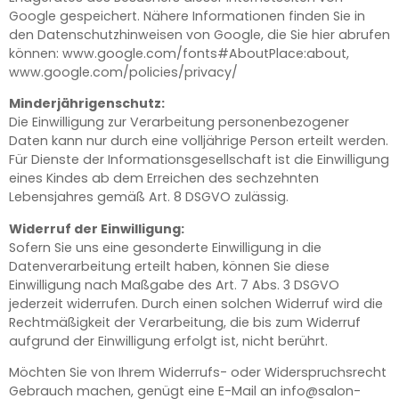
Google gespeichert. Nähere Informationen finden Sie in
den Datenschutzhinweisen von Google, die Sie hier abrufen
können: www.google.com/fonts#AboutPlace:about,
www.google.com/policies/privacy/
Minderjährigenschutz:
Die Einwilligung zur Verarbeitung personenbezogener
Daten kann nur durch eine volljährige Person erteilt werden.
Für Dienste der Informationsgesellschaft ist die Einwilligung
eines Kindes ab dem Erreichen des sechzehnten
Lebensjahres gemäß Art. 8 DSGVO zulässig.
Widerruf der Einwilligung:
Sofern Sie uns eine gesonderte Einwilligung in die
Datenverarbeitung erteilt haben, können Sie diese
Einwilligung nach Maßgabe des Art. 7 Abs. 3 DSGVO
jederzeit widerrufen. Durch einen solchen Widerruf wird die
Rechtmäßigkeit der Verarbeitung, die bis zum Widerruf
aufgrund der Einwilligung erfolgt ist, nicht berührt.
Möchten Sie von Ihrem Widerrufs- oder Widerspruchsrecht
Gebrauch machen, genügt eine E-Mail an info@salon-