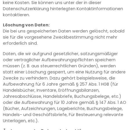
keine Kosten. Sie können uns unter der in dieser
Datenschutzerklärung hinterlegten Kontaktinformationen
kontaktieren.
Löschung von Daten:
Die bei uns gespeicherten Daten werden gelöscht, sobald
sie für die vorgesehene Zweckbestimmung nicht mehr
erforderlich sind.
Daten, die wir aufgrund gesetzlicher, satzungsmäßiger
oder vertraglicher Aufbewahrungspflichten speichern
müssen (z. B. aus steuerrechtlichen Gründen), werden
statt einer Löschung gesperrt, um eine Nutzung für andere
Zwecke zu verhindern. Dazu gehört beispielsweise, die
Aufbewahrung für 6 Jahre gemäß § 257 Abs. 1 HGB (für
Handelsbücher, Inventare, Eröffnungsbilanzen,
Jahresabschlüsse, Handelsbriefe, Buchungsbelege, etc.)
oder die Aufbewahrung für 10 Jahre gemäß § 147 Abs. 1 AO
(Bücher, Aufzeichnungen, Lageberichte, Buchungsbelege,
Handels- und Geschäftsbriefe, Für Besteuerung relevante
Unterlagen, etc.).