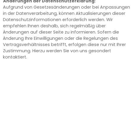
Änderungen der Datenschutzerklärung:
Aufgrund von Gesetzesänderungen oder bei Anpassungen
in der Datenverarbeitung, können Aktualisierungen dieser
Datenschutzinformationen erforderlich werden. Wir
empfehlen Ihnen deshalb, sich regelmäßig über
Änderungen auf dieser Seite zu informieren. Sofern die
Änderung Ihre Einwilligungen oder die Regelungen des
Vertragsverhältnisses betrifft, erfolgen diese nur mit Ihrer
Zustimmung. Hierzu werden Sie von uns gesondert
kontaktiert.