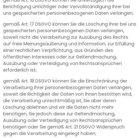
Berichtigung unrichtiger oder Vervollständigung Ihrer bei
uns gespeicherten personenbezogenen Daten verlangen;
gemäß Art. 17 DSGVO können Sie die Löschung Ihrer bei uns
gespeicherten personenbezogenen Daten verlangen,
soweit nicht die Verarbeitung zur Ausübung des Rechts
auf freie Meinungsäußerung und Information, zur Erfüllung
einer rechtlichen Verpflichtung, aus Gründen des
öffentlichen Interesses oder zur Geltendmachung,
Ausübung oder Verteidigung von Rechtsansprüchen
erforderlich ist;
gemäß Art. 18 DSGVO können Sie die Einschränkung der
Verarbeitung Ihrer personenbezogenen Daten verlangen,
soweit die Richtigkeit der Daten von Ihnen bestritten wird,
die Verarbeitung unrechtmäßig ist, Sie aber deren
Löschung ablehnen und wir die Daten nicht mehr
benötigen, Sie jedoch diese zur Geltendmachung,
Ausübung oder Verteidigung von Rechtsansprüchen
benötigen oder Sie gemäß Art. 21 DSGVO Widerspruch
gegen die Verarbeitung eingelegt haben;