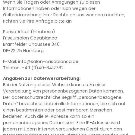
Wenn Sie Fragen oder Anregungen zu diesen
Informationen haben oder sich wegen der
Geltendmachung Ihrer Rechte an uns wenden möchten,
richten Sie Ihre Anfrage bitte an:
Parisa Afsali (Inhaberin)
Friseursalon Casablanca
Bramfelder Chaussee 346
DE-22175 Hamburg
E-Mail: info@salon-casablanca.de
Telefon: +49 (0)40-6412782
Angaben zur Datenver­arbeitung:
Bei der Nutzung dieser Website kann es zu einer
Verarbeitung von personenbezogenen Daten kommen.
Der datenschutzrechtliche Begriff „personenbezogene
Daten“ bezeichnet dabei alle Informationen, die sich auf
einen bestimmten oder bestimmbaren Menschen
beziehen. Auch die IP-Adresse kann so ein
personenbezogenes Datum sein. Eine IP-Adresse wird
jedem mit dem Internet verbundenen Gerät durch den