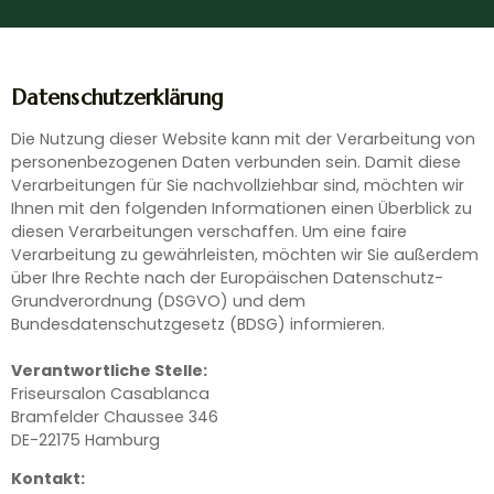
Datenschutzerklärung
Die Nutzung dieser Website kann mit der Verarbeitung von
personenbezogenen Daten verbunden sein. Damit diese
Verarbeitungen für Sie nachvollziehbar sind, möchten wir
Ihnen mit den folgenden Informationen einen Überblick zu
diesen Verarbeitungen verschaffen. Um eine faire
Verarbeitung zu gewährleisten, möchten wir Sie außerdem
über Ihre Rechte nach der Europäischen Datenschutz-
Grundverordnung (DSGVO) und dem
Bundesdatenschutzgesetz (BDSG) informieren.
Verantwortliche Stelle:
Friseursalon Casablanca
Bramfelder Chaussee 346
DE-22175 Hamburg
Kontakt: