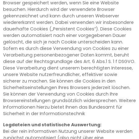
Browser gespeichert werden, wenn Sie eine Website
besuchen. Hierdurch wird der verwendete Browser
gekennzeichnet und kann durch unseren Webserver
wiedererkannt werden. Dabei verwenden wir insbesondere
dauerhafte Cookies („Persistent Cookies“). Diese Cookies
werden automatisiert nach einer vorgegebenen Dauer
gelöscht, die sich je nach Cookie unterscheiden kann.
Sofern es durch diese Verwendung von Cookies zu einer
Verarbeitung personenbezogener Daten kommt, beruht
diese auf der Rechtsgrundlage des Art. 6 Abs.1 S. 1 f DSGVO.
Diese Verarbeitung dient unserem berechtigten Interesse,
unsere Website nutzerfreundlicher, effektiver sowie
sicherer zu machen. Sie können die Cookies in den
Sicherheitseinstellungen Ihres Browsers jederzeit löschen.
Sie können der Verwendung von Cookies durch Ihre
Browsereinstellungen grundsätzlich widersprechen. Weitere
Informationen hierzu bietet Ihnen das Bundesamt für
Sicherheit in der Informationstechnik
Logdateien und statistische Auswertung:
Bei der rein informativen Nutzung unserer Website werden
zunächst automatisiert (also nicht über eine