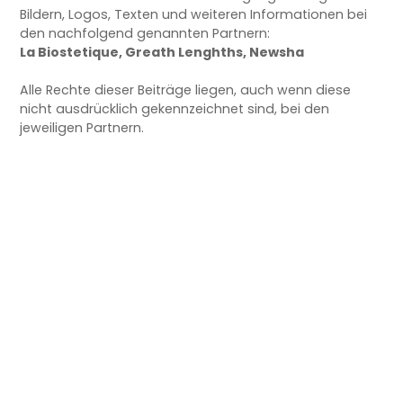
Bildern, Logos, Texten und weiteren Informationen bei
den nachfolgend genannten Partnern:
La Biostetique, Greath Lenghths, Newsha
Alle Rechte dieser Beiträge liegen, auch wenn diese
nicht ausdrücklich gekennzeichnet sind, bei den
jeweiligen Partnern.