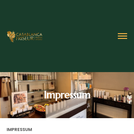
Impressum
IMPRESSUM