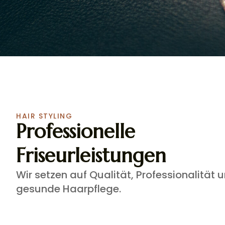
HAIR STYLING
Professionelle
Friseurleistungen
Wir setzen auf Qualität, Professionalität 
gesunde Haarpflege.