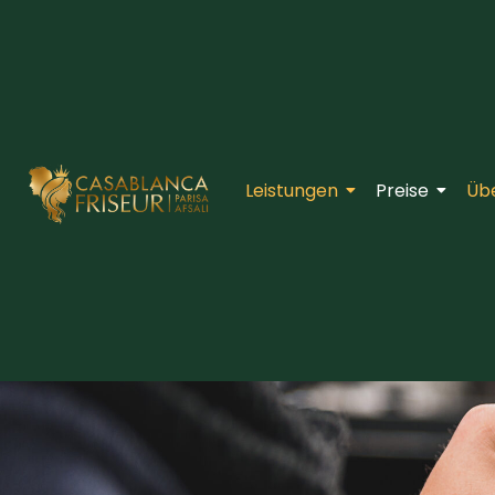
Leistungen
Preise
Üb