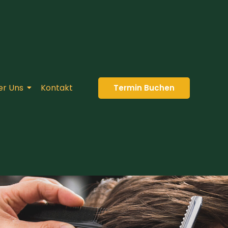
er Uns
Kontakt
Termin Buchen