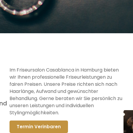
Im Friseursalon Casablanca in Hamburg bieten
wir Ihnen professionelle Friseurleistungen zu
fairen Preisen. Unsere Preise richten sich nach
Haarlänge, Aufwand und gewünschter
Behandlung. Gerne beraten wir Sie persönlich zu
und
unseren Leistungen und individuellen
Stylingmöglichkeiten.
Termin Verinbaren