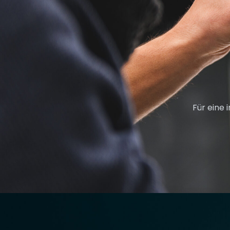
Für eine 