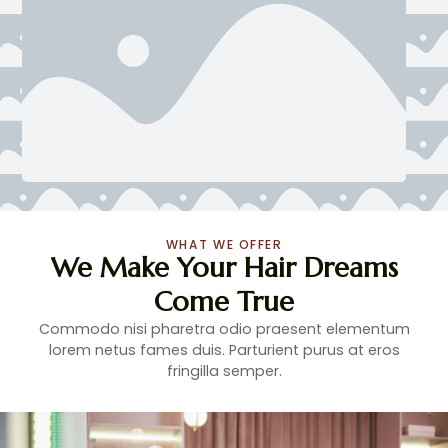
WHAT WE OFFER
We Make Your Hair Dreams
Come True
Commodo nisi pharetra odio praesent elementum
lorem netus fames duis. Parturient purus at eros
fringilla semper.