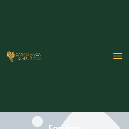
Services