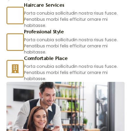
Haircare Services
Porta conubia sollicitudin nostra risus fusce.
Penatibus morbi felis efficitur ornare mi
habitasse.
Professional Style
Porta conubia sollicitudin nostra risus fusce.
Penatibus morbi felis efficitur ornare mi
habitasse.
Comfortable Place
Porta conubia sollicitudin nostra risus fusce.
Penatibus morbi felis efficitur ornare mi
habitasse.